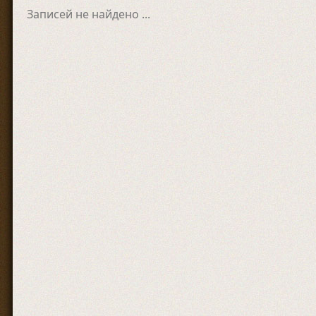
Записей не найдено ...