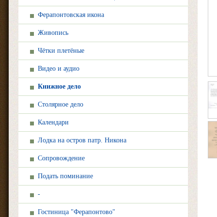
Ферапонтовская икона
Живопись
Чётки плетёные
Видео и аудио
Книжное дело
Столярное дело
Календари
Лодка на остров патр. Никона
Сопровождение
Подать поминание
-
Гостиница "Ферапонтово"