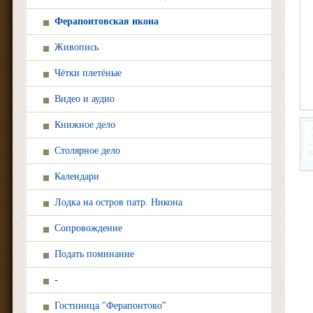
Ферапонтовская икона
Живопись
Чётки плетёные
Видео и аудио
Книжное дело
Столярное дело
Календари
Лодка на остров патр. Никона
Сопровождение
Подать поминание
-
Гостиница "Ферапонтово"